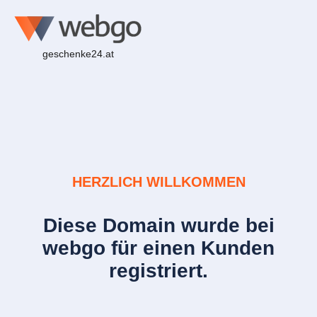
geschenke24.at
HERZLICH WILLKOMMEN
Diese Domain wurde bei
webgo für einen Kunden
registriert.