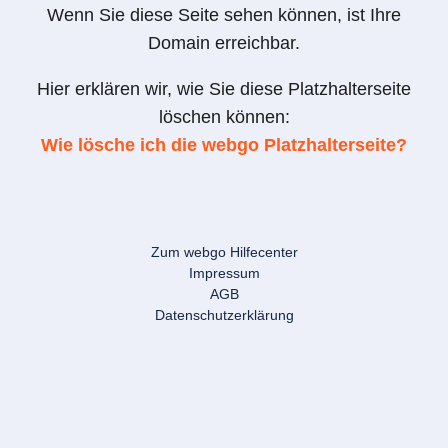
Wenn Sie diese Seite sehen können, ist Ihre
Domain erreichbar.
Hier erklären wir, wie Sie diese Platzhalterseite
löschen können:
Wie lösche ich die webgo Platzhalterseite?
Zum webgo Hilfecenter
Impressum
AGB
Datenschutzerklärung